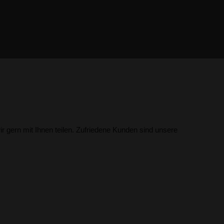
r gern mit Ihnen teilen. Zufriedene Kunden sind unsere