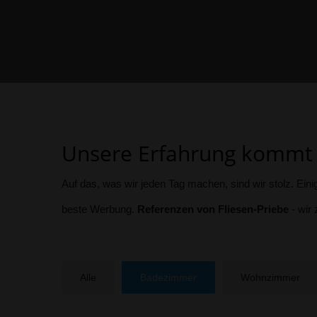
Unsere Erfahrung kommt 
Auf das, was wir jeden Tag machen, sind wir stolz. Ei
beste Werbung.
Referenzen von Fliesen-Priebe
- wir 
Alle
Badezimmer
Wohnzimmer