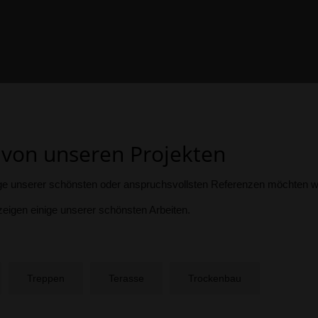
von unseren Projekten
nige unserer schönsten oder anspruchsvollsten Referenzen möchten wi
zeigen einige unserer schönsten Arbeiten.
Treppen
Terasse
Trockenbau